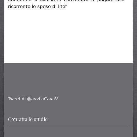
ricorrente le spese di lite”
Tweet di @avvLaCavaV
Contatta lo studio