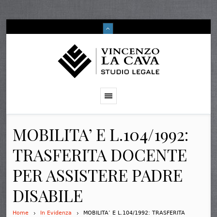
MOBILITA’ E L.104/1992:
TRASFERITA DOCENTE
PER ASSISTERE PADRE
DISABILE
Home
In Evidenza
MOBILITA’ E L.104/1992: TRASFERITA