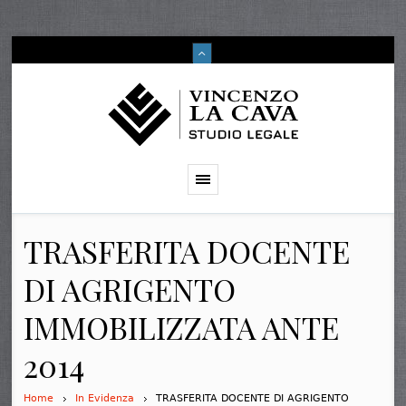
TRASFERITA DOCENTE
DI AGRIGENTO
IMMOBILIZZATA ANTE
2014
Home
In Evidenza
TRASFERITA DOCENTE DI AGRIGENTO