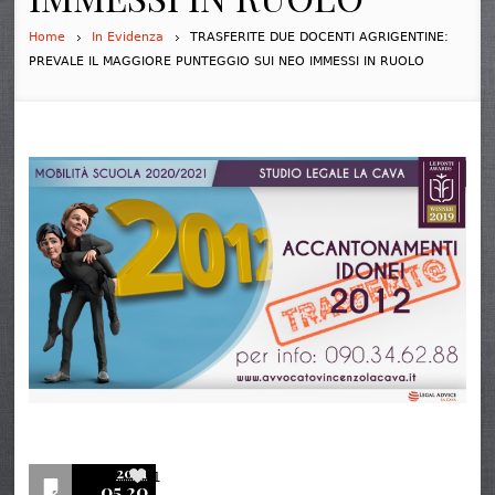
Home
In Evidenza
TRASFERITE DUE DOCENTI AGRIGENTINE:
PREVALE IL MAGGIORE PUNTEGGIO SUI NEO IMMESSI IN RUOLO
2021
1
05.20