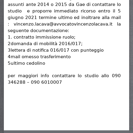
assunti ante 2014 o 2015 da Gae di contattare lo
studio e proporre immediato ricorso entro il 5
giugno 2021 termine ultimo ed inoltrare alla mail
: vincenzo.lacava@avvocatovincenzolacava.it la
seguente documentazione:
1. contratto immissione ruolo;
2domanda di mobilità 2016/017;
3lettera di notifica 016/017 con punteggio
4mail omesso trasferimento
5ultimo cedolino
per maggiori info contattare lo studio allo 090
346288 – 090 6010007