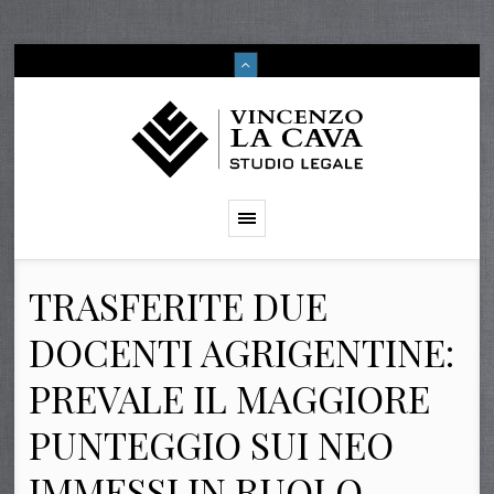
TRASFERITE DUE
DOCENTI AGRIGENTINE:
PREVALE IL MAGGIORE
PUNTEGGIO SUI NEO
IMMESSI IN RUOLO