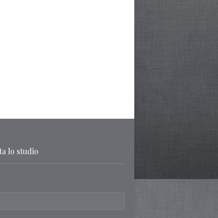
a lo studio