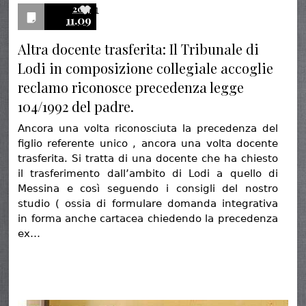
2017
1
11.09
Altra docente trasferita: Il Tribunale di
Lodi in composizione collegiale accoglie
reclamo riconosce precedenza legge
104/1992 del padre.
Ancora una volta riconosciuta la precedenza del
figlio referente unico , ancora una volta docente
trasferita. Si tratta di una docente che ha chiesto
il trasferimento dall’ambito di Lodi a quello di
Messina e così seguendo i consigli del nostro
studio ( ossia di formulare domanda integrativa
in forma anche cartacea chiedendo la precedenza
ex…