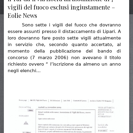
vigili del fuoco esclusi ingiustamente –
Eolie News
Sono sette i vigili del fuoco che dovranno
essere assunti presso il distaccamento di Lipari. A
loro dovranno fare posto sette vigili attualmente
in servizio che, secondo quanto accertato, al
momento della pubblicazione del bando di
concorso (7 marzo 2006) non avevano il titolo
richiesto ovvero “ l’iscrizione da almeno un anno
negli elenchi…