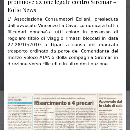
promuove azione legale contro Siremar –
Eolie News
L’ Associazione Consumatori Eoliani, presieduta
dall’avvocato Vincenzo La Cava, comunica a tutti i
filicudari nonche’a tutti coloro in possesso di
regolare titolo di viaggio rimasti bloccati in data
27-28/10/2010 a Lipari a causa del mancato
trasporto ordinato da parte del Comandante del
mezzo veloce ATANIS della compagnia Siremar in
direzione verso Filicudi o in altre destinazione…