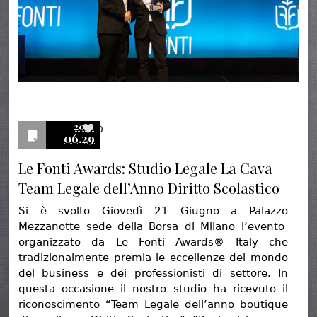
2018
0
06.29
Le Fonti Awards: Studio Legale La Cava
Team Legale dell’Anno Diritto Scolastico
Si è svolto Giovedì 21 Giugno a Palazzo
Mezzanotte sede della Borsa di Milano l’evento
organizzato da Le Fonti Awards® Italy che
tradizionalmente premia le eccellenze del mondo
del business e dei professionisti di settore. In
questa occasione il nostro studio ha ricevuto il
riconoscimento “Team Legale dell’anno boutique