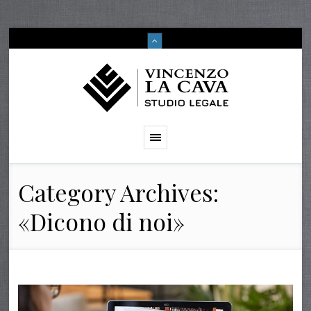
Category Archives:
«Dicono di noi»