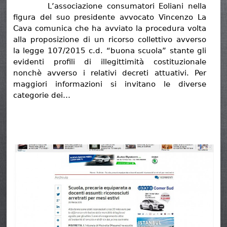
L’associazione consumatori Eoliani nella
figura del suo presidente avvocato Vincenzo La
Cava comunica che ha avviato la procedura volta
alla proposizione di un ricorso collettivo avverso
la legge 107/2015 c.d. “buona scuola” stante gli
evidenti profili di illegittimità costituzionale
nonchè avverso i relativi decreti attuativi. Per
maggiori informazioni si invitano le diverse
categorie dei…