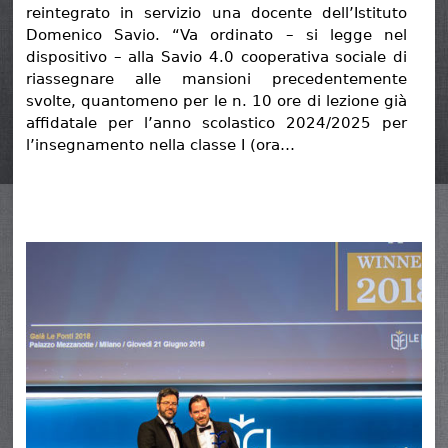
reintegrato in servizio una docente dell’Istituto
Domenico Savio. “Va ordinato – si legge nel
dispositivo – alla Savio 4.0 cooperativa sociale di
riassegnare alle mansioni precedentemente
svolte, quantomeno per le n. 10 ore di lezione già
affidatale per l’anno scolastico 2024/2025 per
l’insegnamento nella classe I (ora…