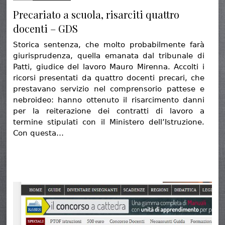
Precariato a scuola, risarciti quattro
docenti – GDS
Storica sentenza, che molto probabilmente farà
giurisprudenza, quella emanata dal tribunale di
Patti, giudice del lavoro Mauro Mirenna. Accolti i
ricorsi presentati da quattro docenti precari, che
prestavano servizio nel comprensorio pattese e
nebroideo: hanno ottenuto il risarcimento danni
per la reiterazione dei contratti di lavoro a
termine stipulati con il Ministero dell’Istruzione.
Con questa…