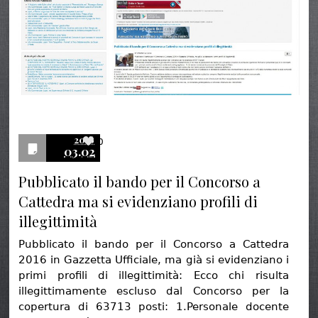
2016
0
03.02
Pubblicato il bando per il Concorso a
Cattedra ma si evidenziano profili di
illegittimità
Pubblicato il bando per il Concorso a Cattedra
2016 in Gazzetta Ufficiale, ma già si evidenziano i
primi profili di illegittimità: Ecco chi risulta
illegittimamente escluso dal Concorso per la
copertura di 63713 posti: 1.Personale docente