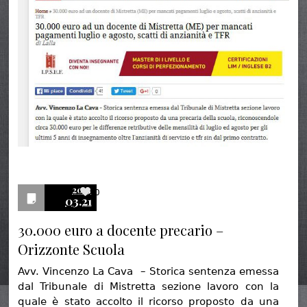
2013
0
03.21
30.000 euro a docente precario –
Orizzonte Scuola
Avv. Vincenzo La Cava – Storica sentenza emessa
dal Tribunale di Mistretta sezione lavoro con la
quale è stato accolto il ricorso proposto da una