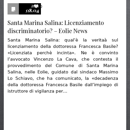
2011
0
08.04
Santa Marina Salina: Licenziamento
discriminatorio? – Eolie News
Santa Marina Salina: qual’è la veritaà sul
licenziamento della dottoressa Francesca Basile?
«Licenziata perchè incinta». Ne è convinto
l’avvocato Vincenzo La Cava, che contesta il
provvedimento del Comune di Santa Marina
Salina, nelle Eolie, guidato dal sindaco Massimo
Lo Schiavo, che ha comunicato, la «decadenza
della dottoressa Francesca Basile dall’impiego di
istruttore di vigilanza per…