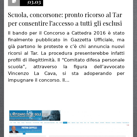
03.03
Scuola, concorsone: pronto ricorso al Tar
per consentire l’accesso a tutti gli esclusi
Il bando per il Concorso a Cattedra 2016 è stato
finalmente pubblicato in Gazzetta Ufficiale, ma
già partono le proteste e c’è chi annuncia nuovi
ricorsi al Tar. La procedura presenterebbe infatti
profili di illegittimità. Il “Comitato difesa personale
scuola”, attraverso la figura dell’avvocato
Vincenzo La Cava, si sta adoperando per
impugnare il concorso. Il…