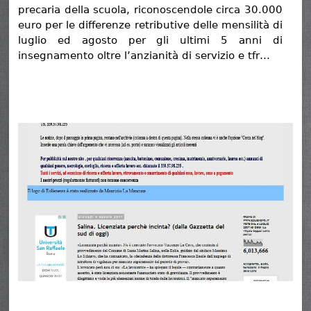
precaria della scuola, riconoscendole circa 30.000
euro per le differenze retributive delle mensilità di
luglio ed agosto per gli ultimi 5 anni di
insegnamento oltre l’anzianità di servizio e tfr…