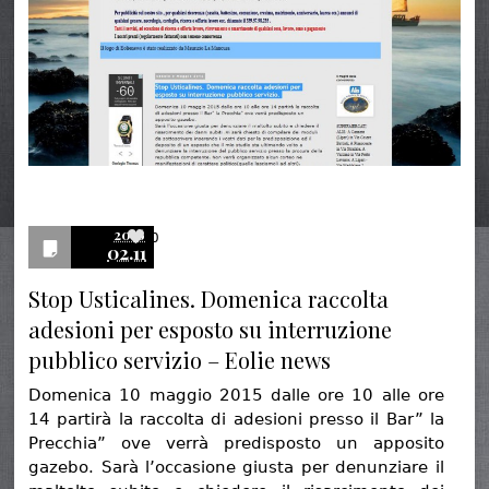
2016
0
02.11
Stop Usticalines. Domenica raccolta
adesioni per esposto su interruzione
pubblico servizio – Eolie news
Domenica 10 maggio 2015 dalle ore 10 alle ore
14 partirà la raccolta di adesioni presso il Bar” la
Precchia” ove verrà predisposto un apposito
gazebo. Sarà l’occasione giusta per denunziare il