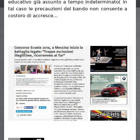
educativo già assunto a tempo indeterminato( in
tal caso le precauzioni del bando non consente a
costoro di accresce…