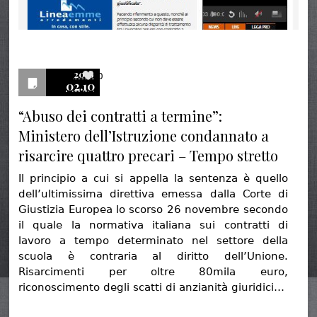
2016
0
02.10
“Abuso dei contratti a termine”:
Ministero dell’Istruzione condannato a
risarcire quattro precari – Tempo stretto
Il principio a cui si appella la sentenza è quello
dell’ultimissima direttiva emessa dalla Corte di
Giustizia Europea lo scorso 26 novembre secondo
il quale la normativa italiana sui contratti di
lavoro a tempo determinato nel settore della
scuola è contraria al diritto dell’Unione.
Risarcimenti per oltre 80mila euro,
riconoscimento degli scatti di anzianità giuridici…