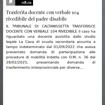
08.01
Trasferita docente con verbale 104
rivedibile del padre disabile
IL TRIBUNALE DI CALTANISSETTA TRASFERISCE
DOCENTE CON VERBALE 104 RIVEDIBILE il caso ha
riguardato una docente assistita dallo studio
legale La Cava di scuola secondaria assunta a
tempo indeterminato dal 01/09/2022 che aveva
presentato domanda di partecipazione alle
procedure di mobilità indette con O.M. n. 36 del
28/02/2025, presentando domanda di
trasferimento interprovinciale per diverse…