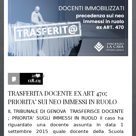
2025
0
08.01
TRASFERITA DOCENTE EX ART 470;
PRIORITA’ SUI NEO IMMESSI IN RUOLO
IL TRIBUNALE DI GENOVA TRASFERISCE DOCENTE
; PRIORITA’ SUGLI IMMESSI IN RUOLO il caso ha
riguardato una docente assunta in data 1
settembre 2015 quale docente della Scuola