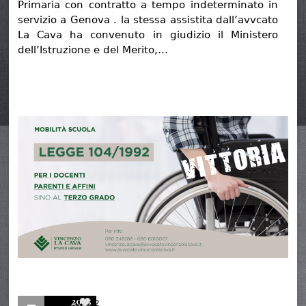
Primaria con contratto a tempo indeterminato in
servizio a Genova . la stessa assistita dall’avvcato
La Cava ha convenuto in giudizio il Ministero
dell’Istruzione e del Merito,…
2025
2