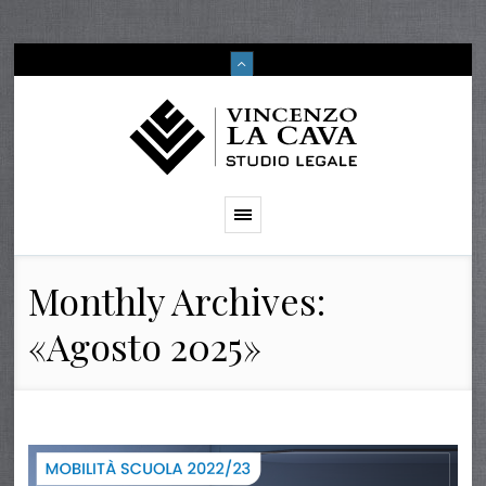
Monthly Archives:
«Agosto 2025»