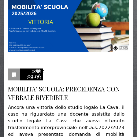
2025
0
02.06
MOBILITA’ SCUOLA: PRECEDENZA CON
VERBALE RIVEDIBILE
Ancora una vittoria dello studio legale La Cava. il
caso ha riguardato una docente assistita dallo
studio legale La Cava che aveva ottenuto
trasferimento interprovinciale nell’.a.s.2022/2023
ed aveva presentato domanda di mobilità