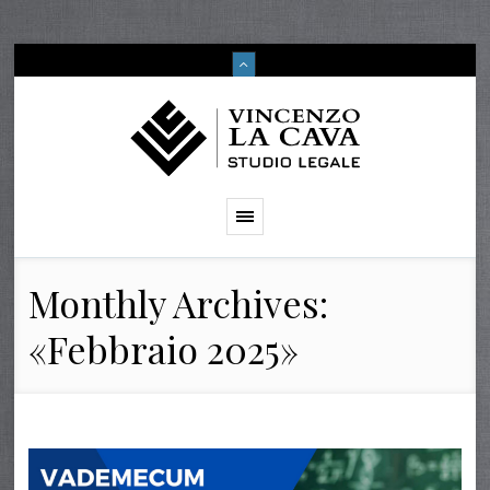
Monthly Archives:
«Febbraio 2025»