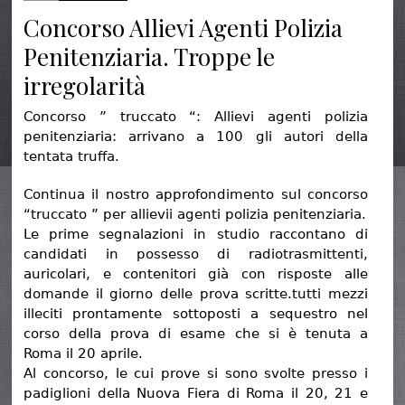
Concorso Allievi Agenti Polizia
Penitenziaria. Troppe le
irregolarità
Concorso ” truccato “: Allievi agenti polizia
penitenziaria: arrivano a 100 gli autori della
tentata truffa.
Continua il nostro approfondimento sul concorso
“truccato ” per allievii agenti polizia penitenziaria.
Le prime segnalazioni in studio raccontano di
candidati in possesso di radiotrasmittenti,
auricolari, e contenitori già con risposte alle
domande il giorno delle prova scritte.tutti mezzi
illeciti prontamente sottoposti a sequestro nel
corso della prova di esame che si è tenuta a
Roma il 20 aprile.
Al concorso, le cui prove si sono svolte presso i
padiglioni della Nuova Fiera di Roma il 20, 21 e