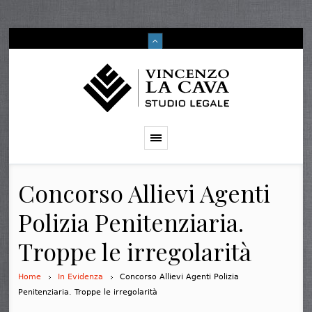
Concorso Allievi Agenti
Polizia Penitenziaria.
Troppe le irregolarità
Home
In Evidenza
Concorso Allievi Agenti Polizia
Penitenziaria. Troppe le irregolarità