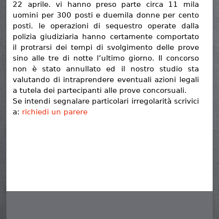
22 aprile. vi hanno preso parte circa 11 mila
uomini per 300 posti e duemila donne per cento
posti. le operazioni di sequestro operate dalla
polizia giudiziaria hanno certamente comportato
il protrarsi dei tempi di svolgimento delle prove
sino alle tre di notte l’ultimo giorno. Il concorso
non è stato annullato ed il nostro studio sta
valutando di intraprendere eventuali azioni legali
a tutela dei partecipanti alle prove concorsuali.
Se intendi segnalare particolari irregolarità scrivici
a:
richiedi un parere