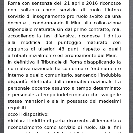
Roma con sentenza del 21 aprile 2016 riconosce
non soltanto come servizio di ruolo l’intero
servizio di insegnamento pre ruolo svolto da una
docente , condannando il Miur alla collocazione
stipendiale maturata sin dal primo contratto, ma,
accogliendo la tesi difensiva, riconosce il diritto
alla modifica del punteggio maturato con
aggiunta di ulteriori 48 punti rispetto a quelli
attribuiti inizialmente ed erroneamente dal Miur.
In definitiva il Tribunale di Roma disapplicando la
normativa nazionale ha conformato l’ordinamento
interno a quello comunitario, sancendo l’indubbia
disparità effettuata dalla normativa nazionale tra
personale docente assunto a tempo determinato
e personale a tempo indeterminato che svolge le
stesse mansioni e sia in possesso dei medesimi
requisiti.
ecco il dispositivo:
dichiara il diritto di parte ricorrente all’immediato
riconoscimento come servizio di ruolo, sia ai fini