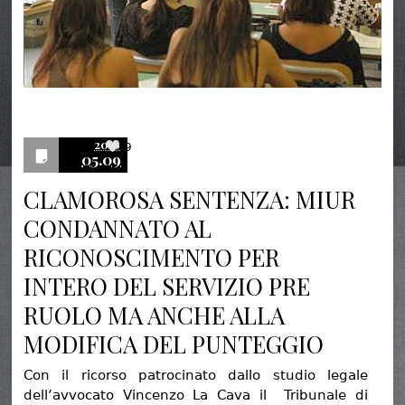
2016
9
05.09
CLAMOROSA SENTENZA: MIUR
CONDANNATO AL
RICONOSCIMENTO PER
INTERO DEL SERVIZIO PRE
RUOLO MA ANCHE ALLA
MODIFICA DEL PUNTEGGIO
Con il ricorso patrocinato dallo studio legale
dell’avvocato Vincenzo La Cava il Tribunale di