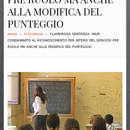
ALLA MODIFICA DEL
PUNTEGGIO
Home
In Evidenza
CLAMOROSA SENTENZA: MIUR
CONDANNATO AL RICONOSCIMENTO PER INTERO DEL SERVIZIO PRE
RUOLO MA ANCHE ALLA MODIFICA DEL PUNTEGGIO