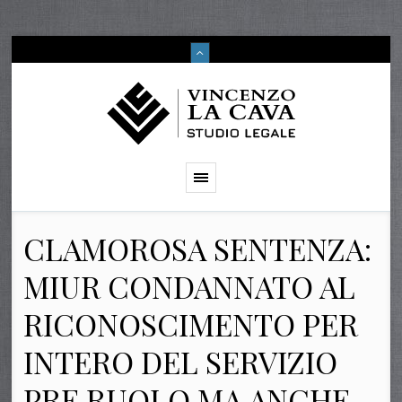
CLAMOROSA SENTENZA:
MIUR CONDANNATO AL
RICONOSCIMENTO PER
INTERO DEL SERVIZIO
PRE RUOLO MA ANCHE