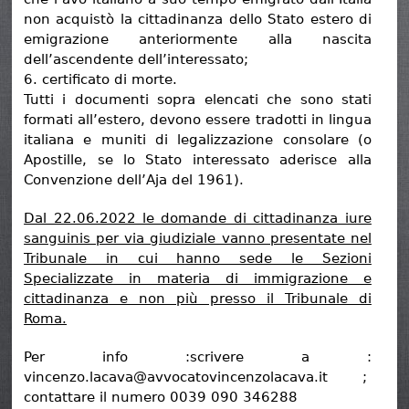
non acquistò la cittadinanza dello Stato estero di
emigrazione anteriormente alla nascita
dell’ascendente dell’interessato;
6. certificato di morte.
Tutti i documenti sopra elencati che sono stati
formati all’estero, devono essere tradotti in lingua
italiana e muniti di legalizzazione consolare (o
Apostille, se lo Stato interessato aderisce alla
Convenzione dell’Aja del 1961).
Dal 22.06.2022 le domande di cittadinanza iure
sanguinis per via giudiziale vanno presentate nel
Tribunale in cui hanno sede le Sezioni
Specializzate in materia di immigrazione e
cittadinanza e non più presso il Tribunale di
Roma.
Per info :scrivere a :
vincenzo.lacava@avvocatovincenzolacava.it ;
contattare il numero 0039 090 346288