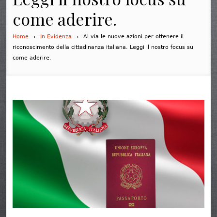
come aderire.
Home
In Evidenza
Al via le nuove azioni per ottenere il
riconoscimento della cittadinanza italiana. Leggi il nostro focus su
come aderire.