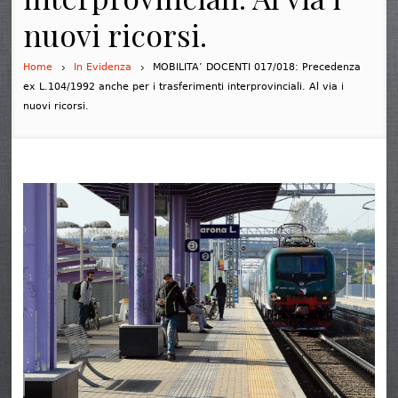
nuovi ricorsi.
Home
In Evidenza
MOBILITA’ DOCENTI 017/018: Precedenza
ex L.104/1992 anche per i trasferimenti interprovinciali. Al via i
nuovi ricorsi.