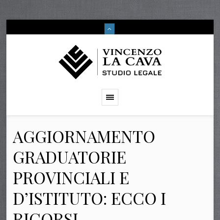
AGGIORNAMENTO
GRADUATORIE
PROVINCIALI E
D’ISTITUTO: ECCO I
RICORSI