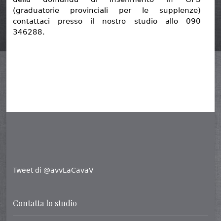
(graduatorie provinciali per le supplenze)
contattaci presso il nostro studio allo 090
346288.
Tweet di @avvLaCavaV
Contatta lo studio