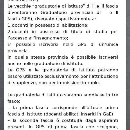
Le vecchie “graduatorie di istituto” di II e III fascia
diventeranno Graduatorie provinciali di I e II
fascia GPS), riservate rispettivamente a:
1.docenti in possesso di abilitazione;
2.docenti in possesso di titolo di studio per
l’accesso all’insegnamento;
E’ possibile iscriversi nelle GPS di un’unica
provincia.
In quella stessa provincia è possibile iscriversi
anche nelle graduatorie di istituto.
Le GPS e le graduatorie di istituto potranno
essere utilizzate esclusivamente per l’attribuzione
di supplenze, non per immissioni in ruolo.
Le graduatorie di istituto saranno suddivise in tre
fasce:
– la prima fascia corrisponde all’attuale prima
fascia di istituto (docenti abilitati inseriti in GaE)
– la seconda fascia è costituita dagli aspiranti
presenti in GPS di prima fascia che scelgono,