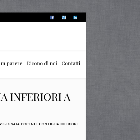
 un parere
Dicono di noi
Contatti
A INFERIORI A
 ASSEGNATA DOCENTE CON FIGLIA INFERIORI