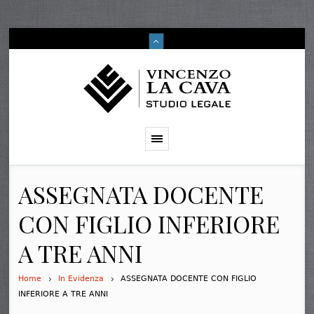
ASSEGNATA DOCENTE
CON FIGLIO INFERIORE
A TRE ANNI
Home
In Evidenza
ASSEGNATA DOCENTE CON FIGLIO
INFERIORE A TRE ANNI