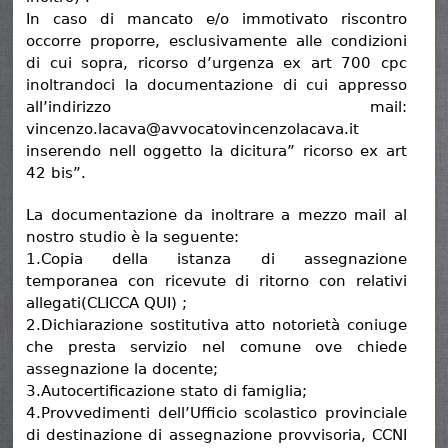
In caso di mancato e/o immotivato riscontro
occorre proporre, esclusivamente alle condizioni
di cui sopra, ricorso d’urgenza ex art 700 cpc
inoltrandoci la documentazione di cui appresso
all’indirizzo mail:
vincenzo.lacava@avvocatovincenzolacava.it
inserendo nell oggetto la dicitura” ricorso ex art
42 bis”.
La documentazione da inoltrare a mezzo mail al
nostro studio è la seguente:
1.Copia della istanza di assegnazione
temporanea con ricevute di ritorno con relativi
allegati(CLICCA QUI) ;
2.Dichiarazione sostitutiva atto notorietà coniuge
che presta servizio nel comune ove chiede
assegnazione la docente;
3.Autocertificazione stato di famiglia;
4.Provvedimenti dell’Ufficio scolastico provinciale
di destinazione di assegnazione provvisoria, CCNI