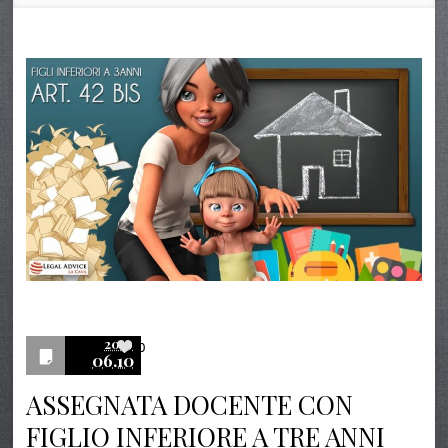
2019
0
06.10
ASSEGNATA DOCENTE CON
FIGLIO INFERIORE A TRE ANNI