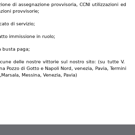
ione di assegnazione provvisoria, CCNI utilizzazioni ed
zioni provvisorie;
icato di servizio;
tto immissione in ruolo;
a busta paga;
cune delle nostre vittorie sul nostro sito: (su tutte V.
na Pozzo di Gotto e Napoli Nord, venezia, Pavia, Termini
,Marsala, Messina, Venezia, Pavia)