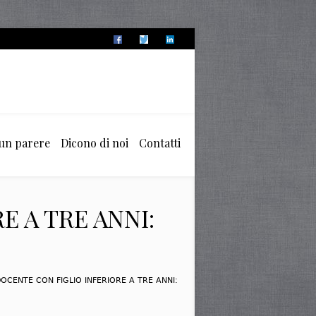
 un parere
Dicono di noi
Contatti
 A TRE ANNI:
OCENTE CON FIGLIO INFERIORE A TRE ANNI: