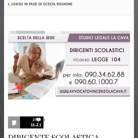
L.104/92 IN FASE DI SCELTA REGIONE
2021
0
11.23
DIRIGENTE SCOLASTICA