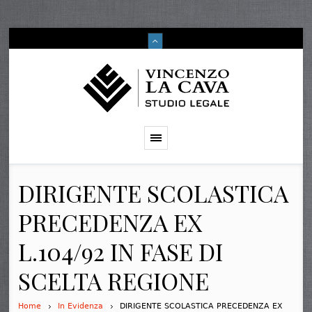
DIRIGENTE SCOLASTICA
PRECEDENZA EX
L.104/92 IN FASE DI
SCELTA REGIONE
Home
In Evidenza
DIRIGENTE SCOLASTICA PRECEDENZA EX