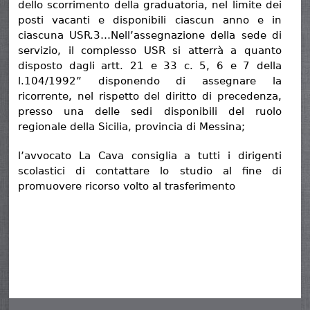
dello scorrimento della graduatoria, nel limite dei
posti vacanti e disponibili ciascun anno e in
ciascuna USR.3…Nell’assegnazione della sede di
servizio, il complesso USR si atterrà a quanto
disposto dagli artt. 21 e 33 c. 5, 6 e 7 della
l.104/1992” disponendo di assegnare la
ricorrente, nel rispetto del diritto di precedenza,
presso una delle sedi disponibili del ruolo
regionale della Sicilia, provincia di Messina;
l’avvocato La Cava consiglia a tutti i dirigenti
scolastici di contattare lo studio al fine di
promuovere ricorso volto al trasferimento