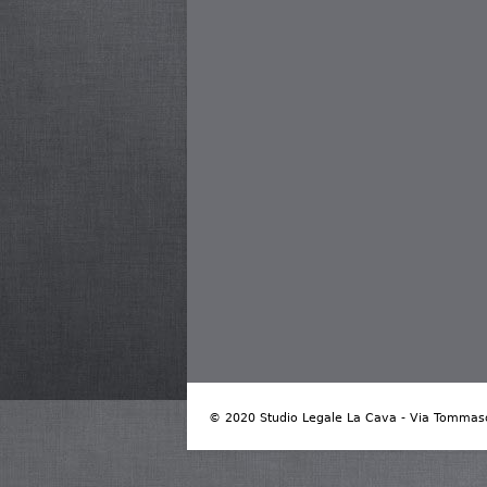
© 2020 Studio Legale La Cava - Via Tommaso