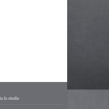
a lo studio