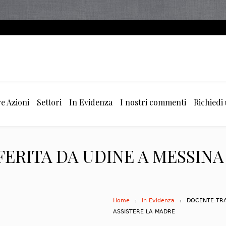
e Azioni
Settori
In Evidenza
I nostri commenti
Richiedi
ERITA DA UDINE A MESSINA
Home
In Evidenza
DOCENTE TRA
ASSISTERE LA MADRE