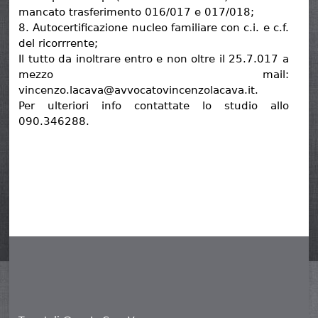
mancato trasferimento 016/017 e 017/018;
8. Autocertificazione nucleo familiare con c.i. e c.f.
del ricorrrente;
Il tutto da inoltrare entro e non oltre il 25.7.017 a
mezzo mail:
vincenzo.lacava@avvocatovincenzolacava.it.
Per ulteriori info contattate lo studio allo
090.346288.