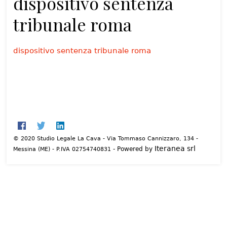
dispositivo sentenza
tribunale roma
dispositivo sentenza tribunale roma
© 2020 Studio Legale La Cava - Via Tommaso Cannizzaro, 134 -
Iteranea srl
- Powered by
Messina (ME) - P.IVA 02754740831