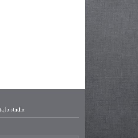
a lo studio