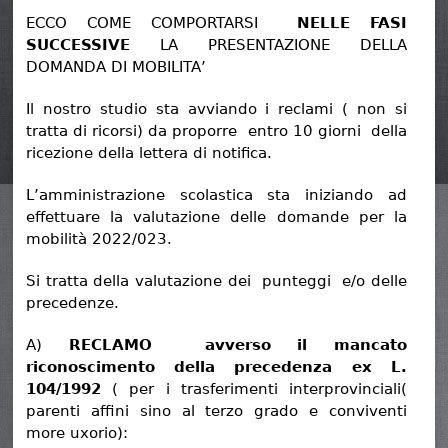
ECCO COME COMPORTARSI
NELLE FASI
SUCCESSIVE
LA PRESENTAZIONE DELLA
DOMANDA DI MOBILITA’
Il nostro studio sta avviando i reclami ( non si
tratta di ricorsi) da proporre entro 10 giorni della
ricezione della lettera di notifica.
L’amministrazione scolastica sta iniziando ad
effettuare la valutazione delle domande per la
mobilità 2022/023.
Si tratta della valutazione dei punteggi e/o delle
precedenze.
A)
RECLAMO avverso il mancato
riconoscimento della precedenza ex L.
104/1992
( per i trasferimenti interprovinciali(
parenti affini sino al terzo grado e conviventi
more uxorio):