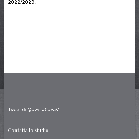
2022/2023.
Tweet di @avvLaCavaV
Contatta lo studio