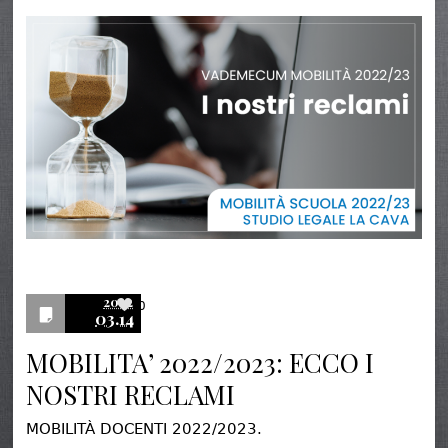
2022
0
03.14
MOBILITA’ 2022/2023: ECCO I
NOSTRI RECLAMI
MOBILITÀ DOCENTI 2022/2023.