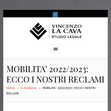
MOBILITA’ 2022/2023:
ECCO I NOSTRI RECLAMI
Home
In Evidenza
MOBILITA’ 2022/2023: ECCO I NOSTRI
RECLAMI