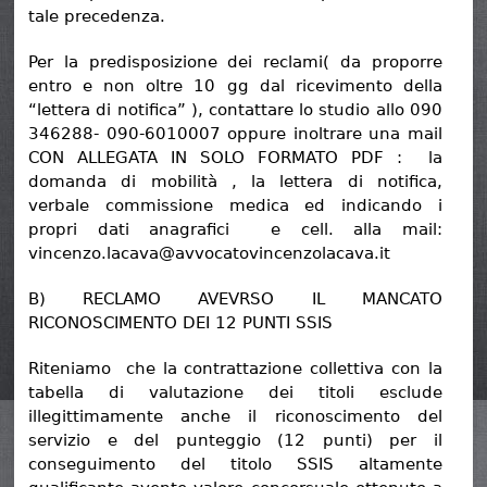
tale precedenza.
Per la predisposizione dei reclami( da proporre
entro e non oltre 10 gg dal ricevimento della
“lettera di notifica” ), contattare lo studio allo 090
346288- 090-6010007 oppure inoltrare una mail
CON ALLEGATA IN SOLO FORMATO PDF : la
domanda di mobilità , la lettera di notifica,
verbale commissione medica ed indicando i
propri dati anagrafici e cell. alla mail:
vincenzo.lacava@avvocatovincenzolacava.it
B) RECLAMO AVEVRSO IL MANCATO
RICONOSCIMENTO DEI 12 PUNTI SSIS
Riteniamo che la contrattazione collettiva con la
tabella di valutazione dei titoli esclude
illegittimamente anche il riconoscimento del
servizio e del punteggio (12 punti) per il
conseguimento del titolo SSIS altamente