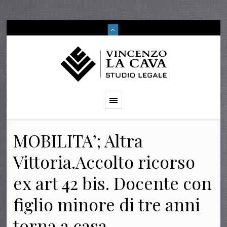
MOBILITA’; Altra
Vittoria.Accolto ricorso
ex art 42 bis. Docente con
figlio minore di tre anni
torna a casa.