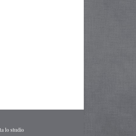
a lo studio