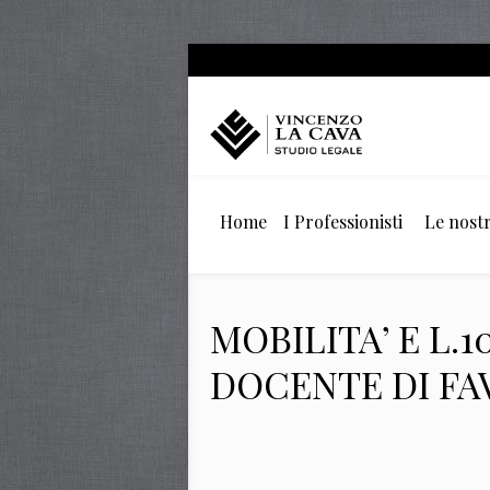
Home
I Professionisti
Le nostr
MOBILITA’ E L.
DOCENTE DI FA