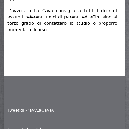
L’avvocato La Cava consiglia a tutti i docenti
assunti referenti unici di parenti ed affini sino al
terzo grado di contattare lo studio e proporre
immediato ricorso
Tweet di @avvLaCavaV