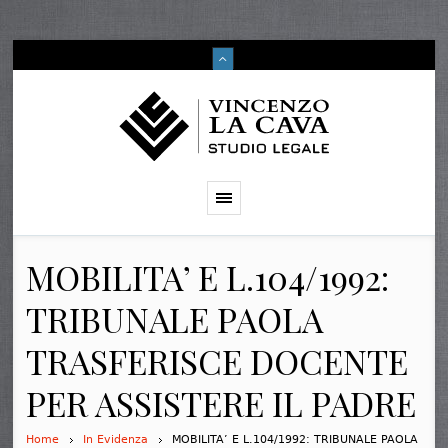
MOBILITA’ E L.104/1992:
TRIBUNALE PAOLA
TRASFERISCE DOCENTE
PER ASSISTERE IL PADRE
Home
In Evidenza
MOBILITA’ E L.104/1992: TRIBUNALE PAOLA