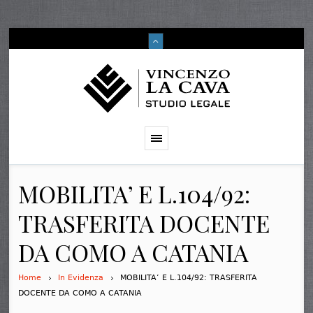
MOBILITA’ E L.104/92:
TRASFERITA DOCENTE
DA COMO A CATANIA
Home
In Evidenza
MOBILITA’ E L.104/92: TRASFERITA
DOCENTE DA COMO A CATANIA