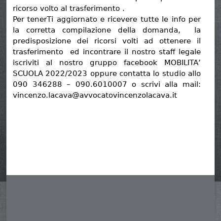
ricorso volto al trasferimento .
Per tenerTi aggiornato e ricevere tutte le info per
la corretta compilazione della domanda, la
predisposizione dei ricorsi volti ad ottenere il
trasferimento ed incontrare il nostro staff legale
iscriviti al nostro gruppo facebook MOBILITA’
SCUOLA 2022/2023 oppure contatta lo studio allo
090 346288 – 090.6010007 o scrivi alla mail:
vincenzo.lacava@avvocatovincenzolacava.it