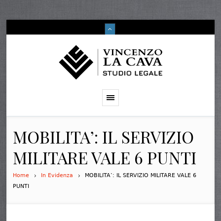
MOBILITA’: IL SERVIZIO
MILITARE VALE 6 PUNTI
Home
In Evidenza
MOBILITA’: IL SERVIZIO MILITARE VALE 6
PUNTI