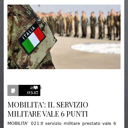
2021
3
03.17
MOBILITA’: IL SERVIZIO
MILITARE VALE 6 PUNTI
MOBILITA’ 021:Il servizio militare prestato vale 6