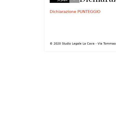
Dichiarazione PUNTEGGIO
© 2020 Studio Legale La Cava - Via Tommaso