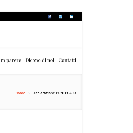
 un parere
Dicono di noi
Contatti
Home
Dichiarazione PUNTEGGIO