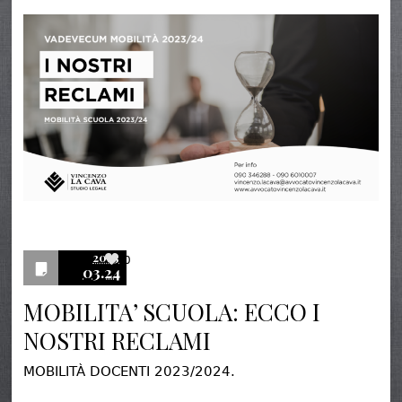
2023
0
03.24
MOBILITA’ SCUOLA: ECCO I
NOSTRI RECLAMI
MOBILITÀ DOCENTI 2023/2024.