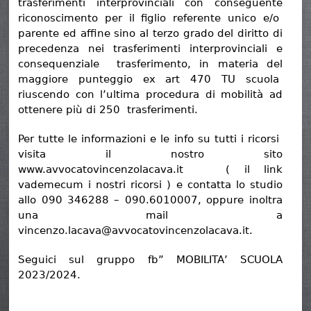
trasferimenti interprovinciali con conseguente
riconoscimento per il figlio referente unico e/o
parente ed affine sino al terzo grado del diritto di
precedenza nei trasferimenti interprovinciali e
consequenziale trasferimento, in materia del
maggiore punteggio ex art 470 TU scuola
riuscendo con l’ultima procedura di mobilità ad
ottenere più di 250 trasferimenti.
Per tutte le informazioni e le info su tutti i ricorsi
visita il nostro sito
www.avvocatovincenzolacava.it ( il link
vademecum i nostri ricorsi ) e contatta lo studio
allo 090 346288 – 090.6010007, oppure inoltra
una mail a
vincenzo.lacava@avvocatovincenzolacava.it.
Seguici sul gruppo fb” MOBILITA’ SCUOLA
2023/2024.