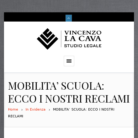
MOBILITA’ SCUOLA:
ECCO I NOSTRI RECLAMI
Home
In Evidenza
MOBILITA’ SCUOLA: ECCO I NOSTRI
RECLAMI