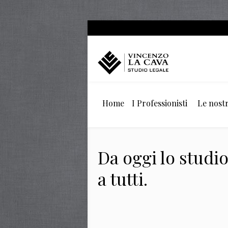
Home
I Professionisti
Le nostr
Da oggi lo studio
a tutti.