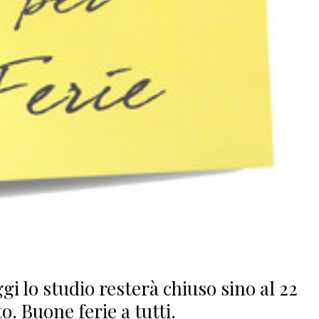
gi lo studio resterà chiuso sino al 22
o. Buone ferie a tutti.