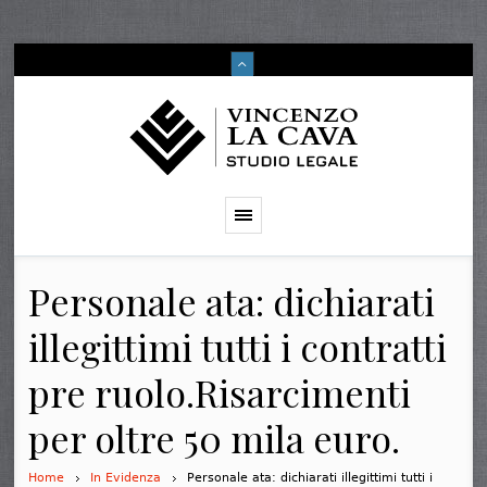
Personale ata: dichiarati
illegittimi tutti i contratti
pre ruolo.Risarcimenti
per oltre 50 mila euro.
Home
In Evidenza
Personale ata: dichiarati illegittimi tutti i