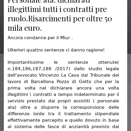
illegittimi tutti i contratti pre
ruolo.Risarcimenti per oltre 50
mila euro.
Ancora condanne per il Miur .
Ulteriori quattro sentenze ci danno ragione!
Importantissime le sentenze ottenute(
n.184,186,187,188 /2017) dallo studio legale
dell’avvocato Vincenzo La Cava dal Tribunale del
lavoro di Barcellona Pozzo di Gotto che per la
prima volta nel dichiarare ancora una volta
illegittimi i contratti a tempo indeterminato per il
servizio prestato dai propri assistiti ( personale
ata) oltre a disporre la corresponsione delle
differenze lorde tra il trattamento stipendiale
effettivamente percepito e quello dovuto in base
al sistema delle fasce di anzianità previsto dai