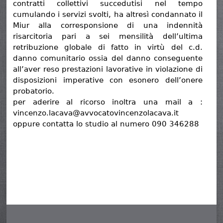
contratti collettivi succedutisi nel tempo
cumulando i servizi svolti, ha altresì condannato il
Miur alla corresponsione di una indennità
risarcitoria pari a sei mensilità dell’ultima
retribuzione globale di fatto in virtù del c.d.
danno comunitario ossia del danno conseguente
all’aver reso prestazioni lavorative in violazione di
disposizioni imperative con esonero dell’onere
probatorio.
per aderire al ricorso inoltra una mail a :
vincenzo.lacava@avvocatovincenzolacava.it
oppure contatta lo studio al numero 090 346288