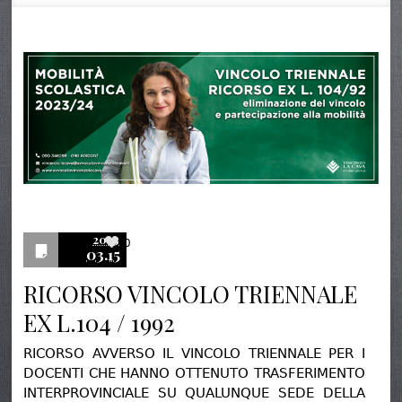
2023
0
03.15
RICORSO VINCOLO TRIENNALE
EX L.104 / 1992
RICORSO AVVERSO IL VINCOLO TRIENNALE PER I
DOCENTI CHE HANNO OTTENUTO TRASFERIMENTO
INTERPROVINCIALE SU QUALUNQUE SEDE DELLA