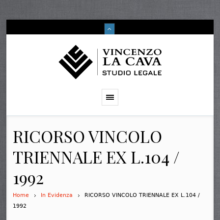
RICORSO VINCOLO
TRIENNALE EX L.104 /
1992
Home
In Evidenza
RICORSO VINCOLO TRIENNALE EX L.104 /
1992