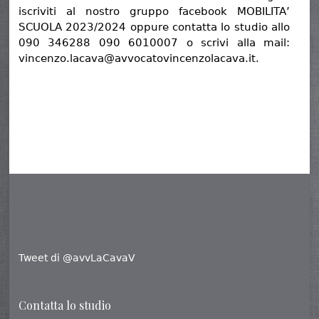
iscriviti al nostro gruppo facebook MOBILITA’
SCUOLA 2023/2024 oppure contatta lo studio allo
090 346288 090 6010007 o scrivi alla mail:
vincenzo.lacava@avvocatovincenzolacava.it.
Tweet di @avvLaCavaV
Contatta lo studio