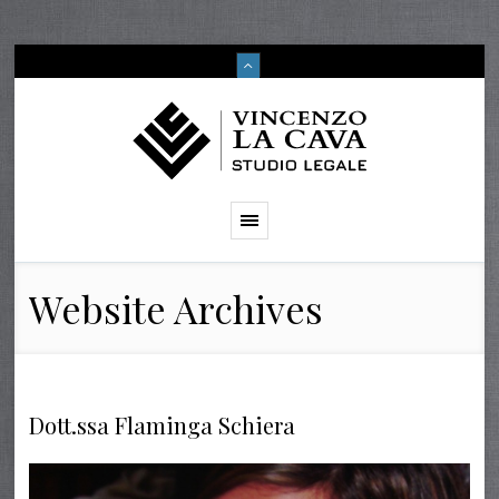
Website Archives
Dott.ssa Flaminga Schiera