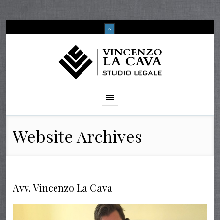
Website Archives
Avv. Vincenzo La Cava