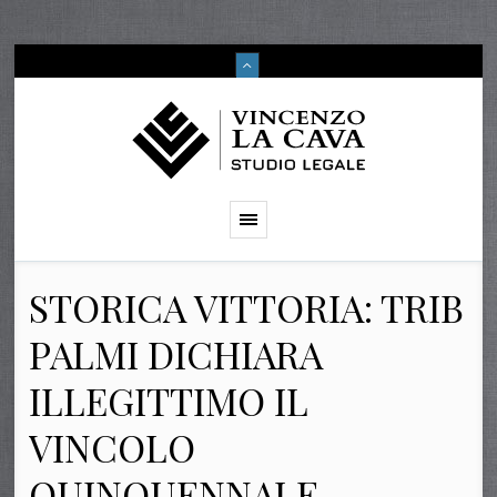
STORICA VITTORIA: TRIB
PALMI DICHIARA
ILLEGITTIMO IL
VINCOLO
QUINQUENNALE