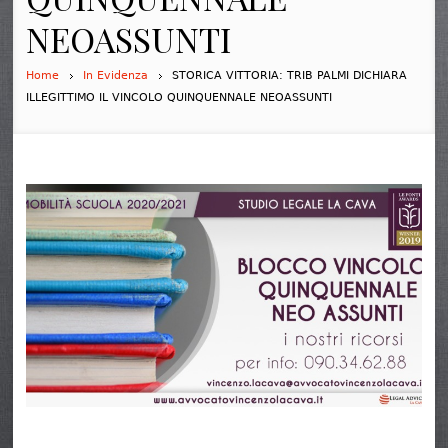
NEOASSUNTI
Home
In Evidenza
STORICA VITTORIA: TRIB PALMI DICHIARA
ILLEGITTIMO IL VINCOLO QUINQUENNALE NEOASSUNTI