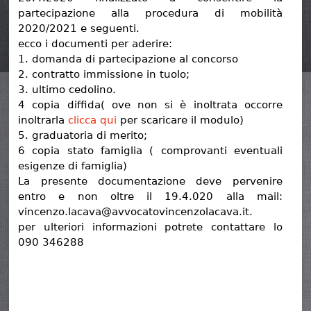
partecipazione alla procedura di mobilità
2020/2021 e seguenti.
ecco i documenti per aderire:
1. domanda di partecipazione al concorso
2. contratto immissione in tuolo;
3. ultimo cedolino.
4 copia diffida( ove non si è inoltrata occorre
inoltrarla
clicca qui
per scaricare il modulo)
5. graduatoria di merito;
6 copia stato famiglia ( comprovanti eventuali
esigenze di famiglia)
La presente documentazione deve pervenire
entro e non oltre il 19.4.020 alla mail:
vincenzo.lacava@avvocatovincenzolacava.it.
per ulteriori informazioni potrete contattare lo
090 346288