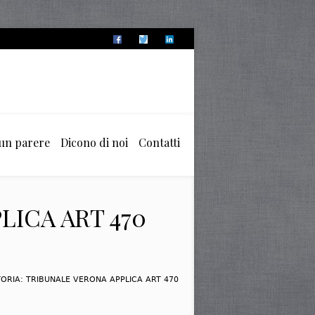
 un parere
Dicono di noi
Contatti
LICA ART 470
TORIA: TRIBUNALE VERONA APPLICA ART 470