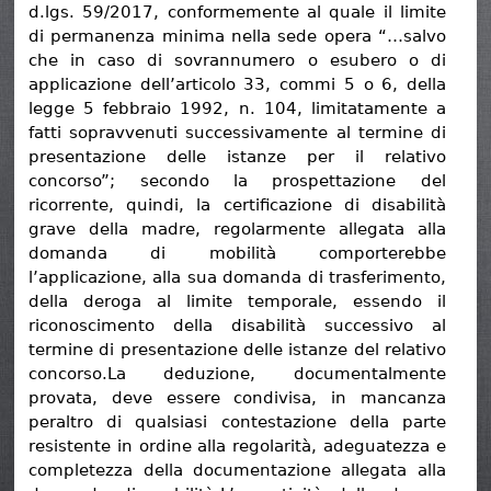
d.lgs. 59/2017, conformemente al quale il limite
di permanenza minima nella sede opera “…salvo
che in caso di sovrannumero o esubero o di
applicazione dell’articolo 33, commi 5 o 6, della
legge 5 febbraio 1992, n. 104, limitatamente a
fatti sopravvenuti successivamente al termine di
presentazione delle istanze per il relativo
concorso”; secondo la prospettazione del
ricorrente, quindi, la certificazione di disabilità
grave della madre, regolarmente allegata alla
domanda di mobilità comporterebbe
l’applicazione, alla sua domanda di trasferimento,
della deroga al limite temporale, essendo il
riconoscimento della disabilità successivo al
termine di presentazione delle istanze del relativo
concorso.La deduzione, documentalmente
provata, deve essere condivisa, in mancanza
peraltro di qualsiasi contestazione della parte
resistente in ordine alla regolarità, adeguatezza e
completezza della documentazione allegata alla