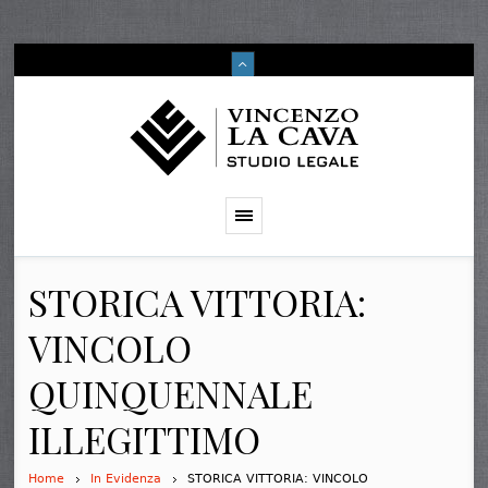
STORICA VITTORIA:
VINCOLO
QUINQUENNALE
ILLEGITTIMO
Home
In Evidenza
STORICA VITTORIA: VINCOLO