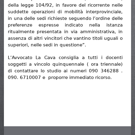
della legge 104/92, in favore del ricorrente nelle
suddette operazioni di mobilità interprovinciale,
in una delle sedi richieste seguendo l’ordine delle
preferenze espresse indicato nella istanza
ritualmente presentata in via amministrativa, in
assenza di altri vincitori che vantino titoli uguali o
superiori, nelle sedi in questione”.
L’Avvocato La Cava consiglia a tutti i docenti
soggetti a vincolo quinquennale ( ora triennale)
di contattare lo studio ai numeri 090 346288 .
090. 6710007 e proporre immediato ricorso.