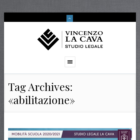
Tag Archives:
«abilitazione»