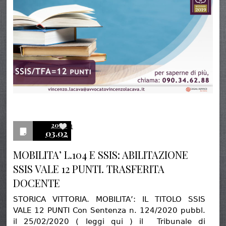
2020
1
03.02
MOBILITA’ L.104 E SSIS: ABILITAZIONE
SSIS VALE 12 PUNTI. TRASFERITA
DOCENTE
STORICA VITTORIA. MOBILITA’: IL TITOLO SSIS
VALE 12 PUNTI Con Sentenza n. 124/2020 pubbl.
il 25/02/2020 ( leggi qui ) il Tribunale di