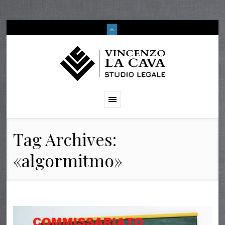
Tag Archives:
«algormitmo»