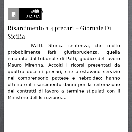
2016
0
02.02
Risarcimento a 4 precari – Giornale Di
Sicilia
PATTI. Storica sentenza, che molto
probabilmente farà giurisprudenza, quella
emanata dal tribunale di Patti, giudice del lavoro
Mauro Mirenna. Accolti i ricorsi presentati da
quattro docenti precari, che prestavano servizio
nel comprensorio pattese e nebroideo: hanno
ottenuto il risarcimento danni per la reiterazione
dei contratti di lavoro a termine stipulati con il
Ministero dell’Istruzione….