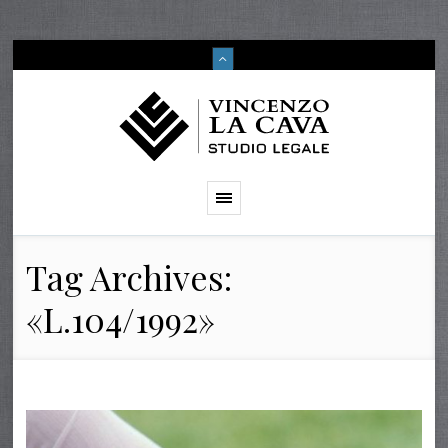
Tag Archives:
«L.104/1992»