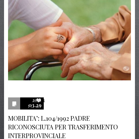
2019
1
03.29
MOBILITA’: L.104/1992 PADRE
RICONOSCIUTA PER TRASFERIMENTO
INTERPROVINCIALE