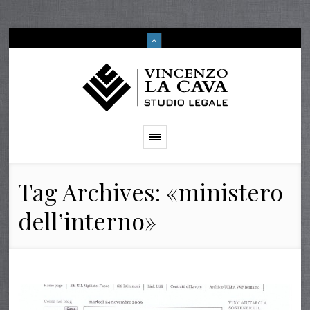
Tag Archives: «ministero
dell’interno»