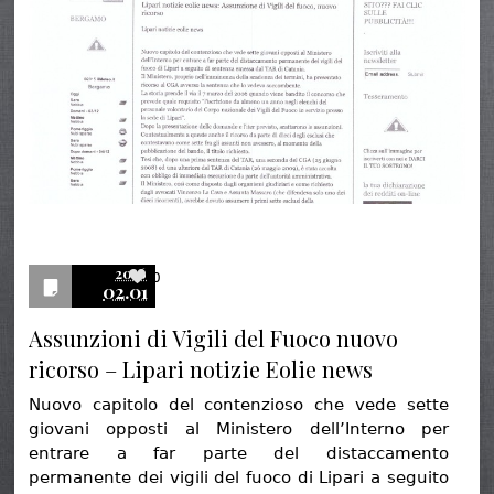
2016
0
02.01
Assunzioni di Vigili del Fuoco nuovo
ricorso – Lipari notizie Eolie news
Nuovo capitolo del contenzioso che vede sette
giovani opposti al Ministero dell’Interno per
entrare a far parte del distaccamento
permanente dei vigili del fuoco di Lipari a seguito