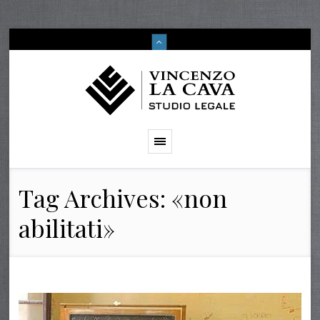
Tag Archives: «non
abilitati»