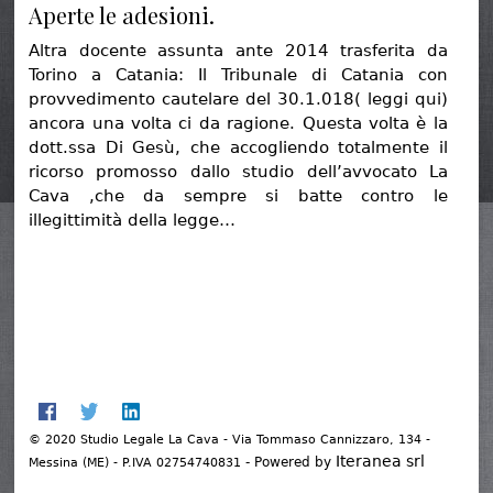
Aperte le adesioni.
Altra docente assunta ante 2014 trasferita da
Torino a Catania: Il Tribunale di Catania con
provvedimento cautelare del 30.1.018( leggi qui)
ancora una volta ci da ragione. Questa volta è la
dott.ssa Di Gesù, che accogliendo totalmente il
ricorso promosso dallo studio dell’avvocato La
Cava ,che da sempre si batte contro le
illegittimità della legge…
© 2020 Studio Legale La Cava - Via Tommaso Cannizzaro, 134 -
Iteranea srl
- Powered by
Messina (ME) - P.IVA 02754740831