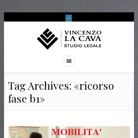
Tag Archives: «ricorso
fase b1»