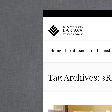
Home
I Professionisti
Le nostr
Tag Archives: 