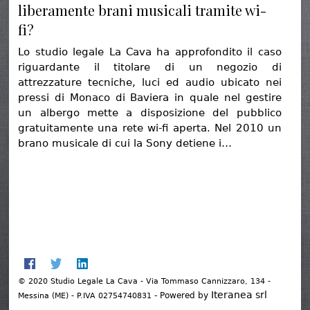
liberamente brani musicali tramite wi-
fi?
Lo studio legale La Cava ha approfondito il caso
riguardante il titolare di un negozio di
attrezzature tecniche, luci ed audio ubicato nei
pressi di Monaco di Baviera in quale nel gestire
un albergo mette a disposizione del pubblico
gratuitamente una rete wi-fi aperta. Nel 2010 un
brano musicale di cui la Sony detiene i…
© 2020 Studio Legale La Cava - Via Tommaso Cannizzaro, 134 -
Iteranea srl
- Powered by
Messina (ME) - P.IVA 02754740831