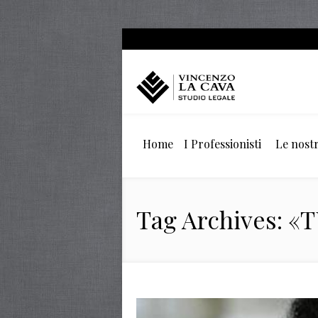
Home
I Professionisti
Le nostr
Tag Archives: 