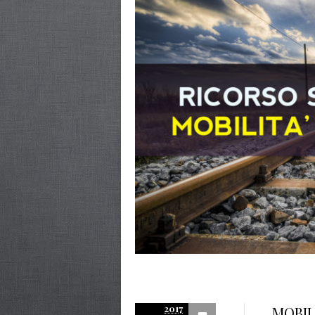
2017
MOBILI