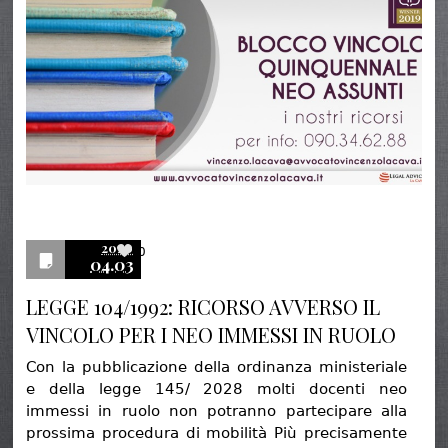
2020
0
04.03
LEGGE 104/1992: RICORSO AVVERSO IL
VINCOLO PER I NEO IMMESSI IN RUOLO
Con la pubblicazione della ordinanza ministeriale
e della legge 145/ 2028 molti docenti neo
immessi in ruolo non potranno partecipare alla
prossima procedura di mobilità Più precisamente