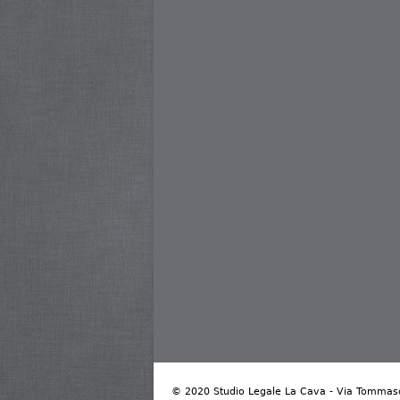
© 2020 Studio Legale La Cava - Via Tommaso